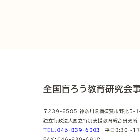
全国盲ろう教育研究会
〒239-8585 神奈川県横須賀市野比5-1
独立行政法人国立特別支援教育総合研究所 
TEL：046-839-6803
平日8:30～17:
FAX：046-839-6918