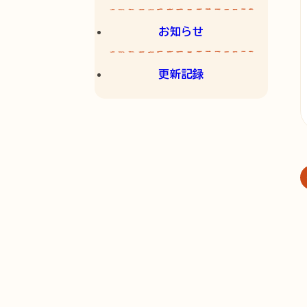
お知らせ
更新記録