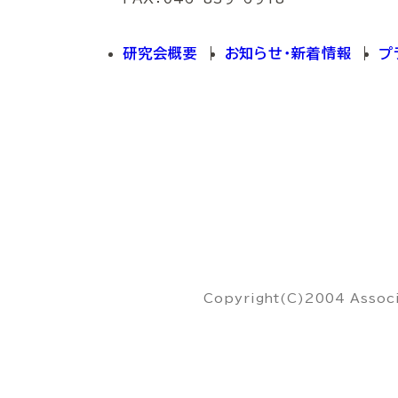
研究会概要
お知らせ・新着情報
プ
Copyright(C)2004 Associa