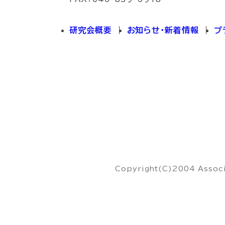
研究会概要
お知らせ・新着情報
プ
Copyright(C)2004 Associa