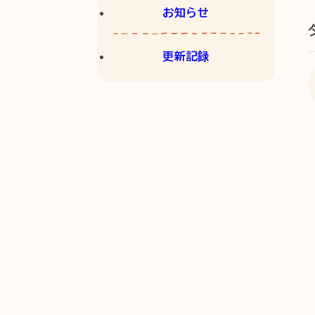
お知らせ
更新記録