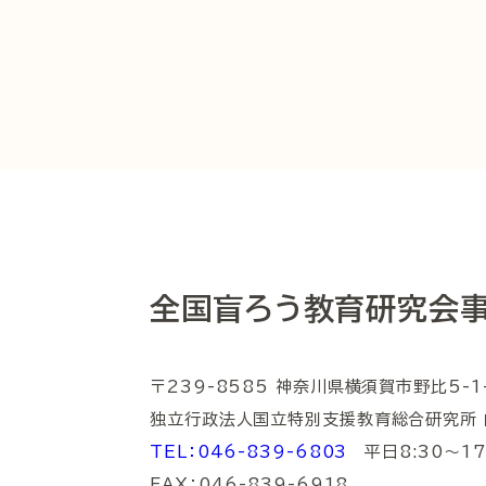
全国盲ろう教育研究会
〒239-8585 神奈川県横須賀市野比5-1
独立行政法人国立特別支援教育総合研究所 
TEL：046-839-6803
平日8:30～17:
FAX：046-839-6918