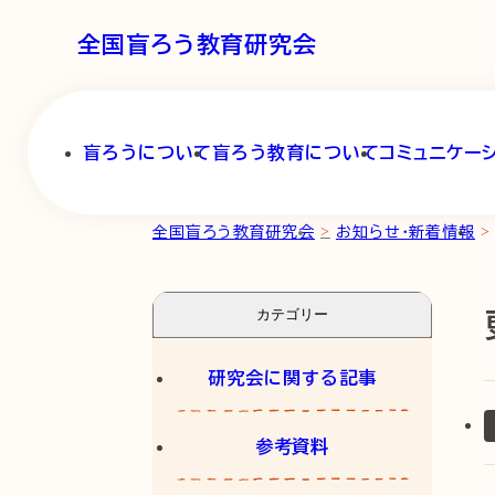
全国盲ろう教育研究会
盲ろうについて
盲ろう教育について
コミュニケー
>
>
全国盲ろう教育研究会
お知らせ・新着情報
カテゴリー
研究会に関する記事
参考資料